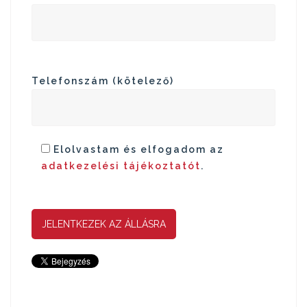
Telefonszám (kötelező)
Elolvastam és elfogadom az
adatkezelési tájékoztatót
.